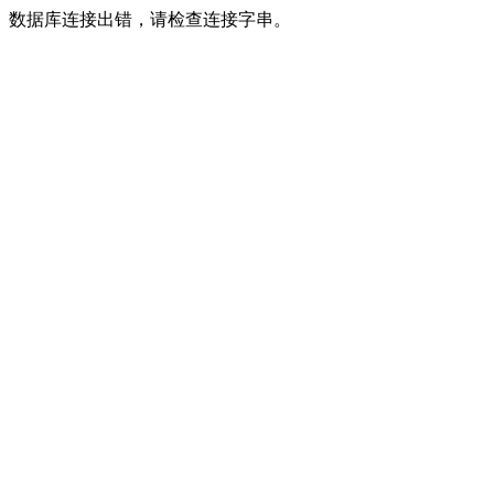
数据库连接出错，请检查连接字串。